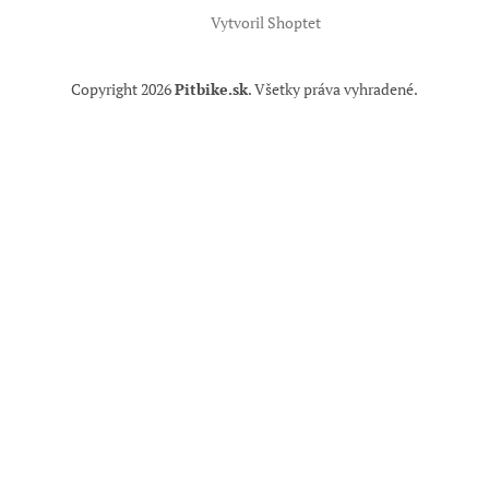
Vytvoril Shoptet
Copyright 2026
Pitbike.sk
. Všetky práva vyhradené.