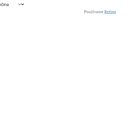
Používame
Retino