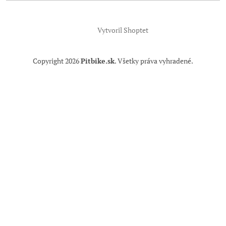
Vytvoril Shoptet
Copyright 2026
Pitbike.sk
. Všetky práva vyhradené.