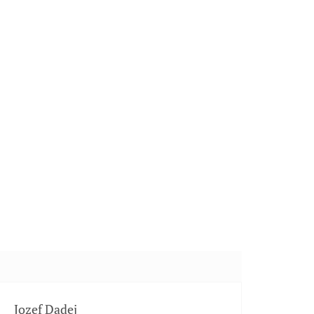
Jozef Dadej