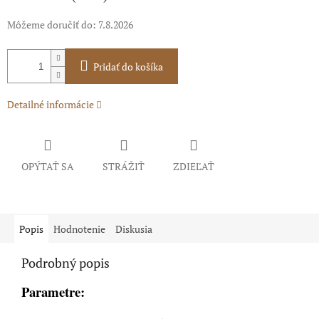
Môžeme doručiť do:
7.8.2026
Pridať do košíka
Detailné informácie
OPÝTAŤ SA
STRÁŽIŤ
ZDIEĽAŤ
Popis
Hodnotenie
Diskusia
Podrobný popis
Parametre: