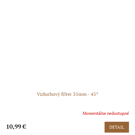
Vzduchový filter 35mm - 45°
Momentálne nedostupné
10,99 €
DETAIL