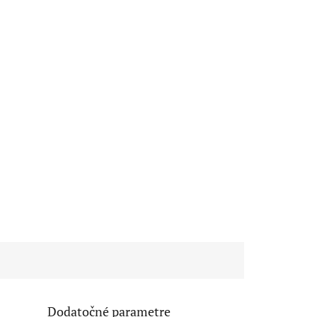
Dodatočné parametre