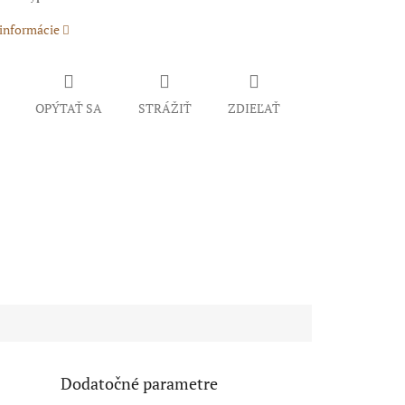
 informácie
OPÝTAŤ SA
STRÁŽIŤ
ZDIEĽAŤ
Dodatočné parametre