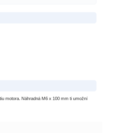
tiu motora. Náhradná M6 x 100 mm ti umožní