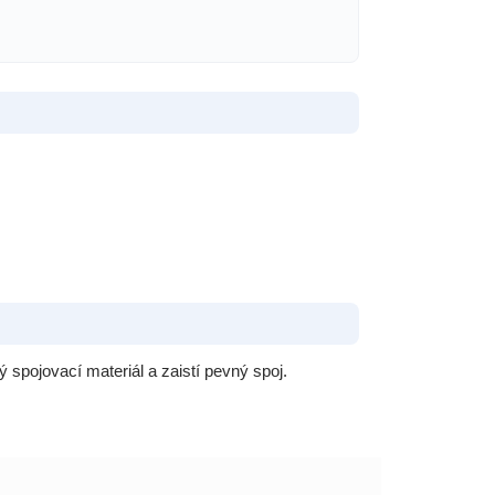
spojovací materiál a zaistí pevný spoj.