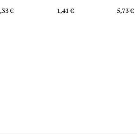
,33 €
1,41 €
5,73 €