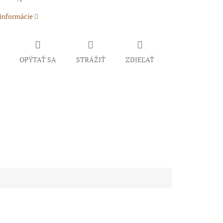
 informácie
OPÝTAŤ SA
STRÁŽIŤ
ZDIEĽAŤ