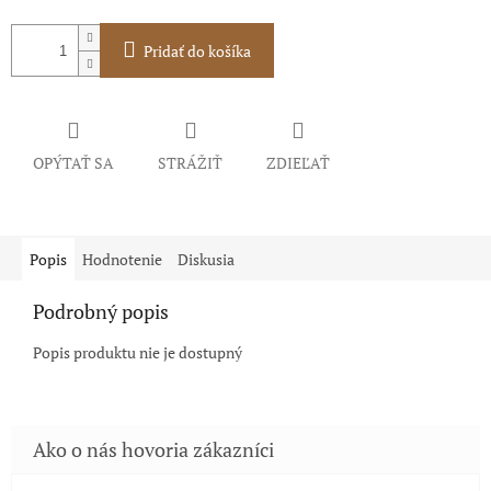
Pridať do košíka
OPÝTAŤ SA
STRÁŽIŤ
ZDIEĽAŤ
Popis
Hodnotenie
Diskusia
Podrobný popis
Popis produktu nie je dostupný