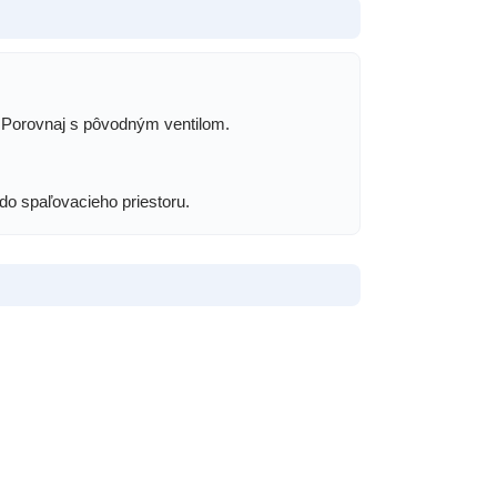
. Porovnaj s pôvodným ventilom.
 do spaľovacieho priestoru.